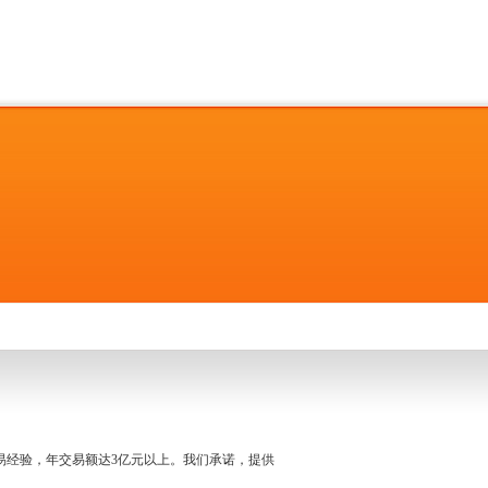
名交易经验，年交易额达3亿元以上。我们承诺，提供